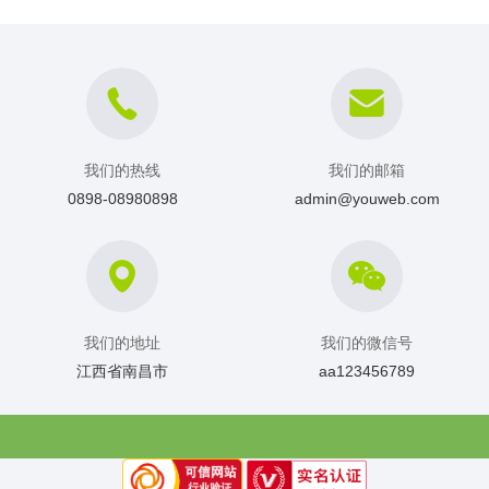
我们的热线
我们的邮箱
0898-08980898
admin@youweb.com
我们的地址
我们的微信号
江西省南昌市
aa123456789