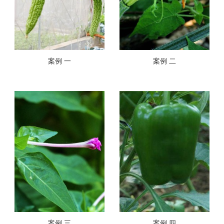
案例 一
案例 二
案例 三
案例 四