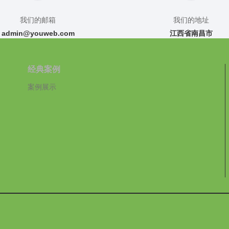
我们的邮箱
我们的地址
admin@youweb.com
江西省南昌市
经典案例
案例展示