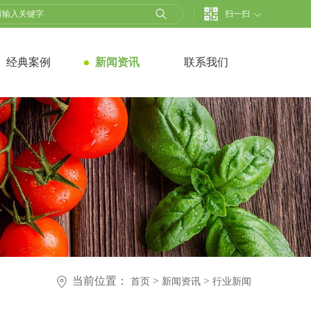
扫一扫
经典案例
新闻资讯
联系我们
当前位置：
>
>
首页
新闻资讯
行业新闻