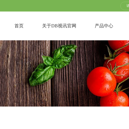
首页
关于DB视讯官网
产品中心