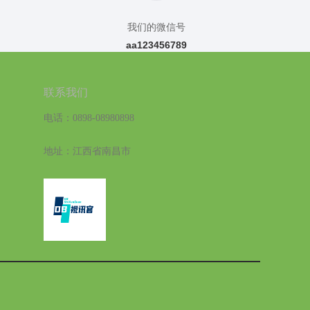
我们的微信号
aa123456789
联系我们
电话：0898-08980898
地址：江西省南昌市