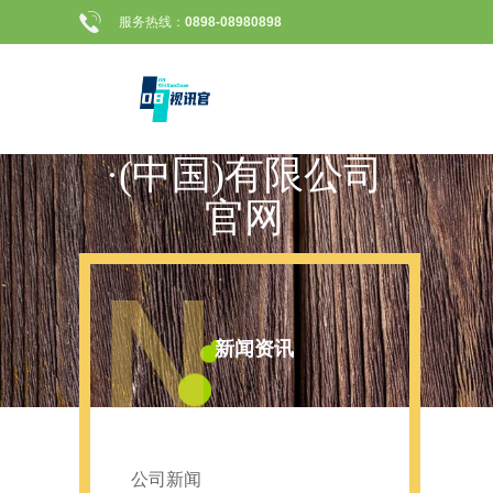
服务热线：
0898-08980898
DB视讯
·(中国)有限公司
官网
N
新闻资讯
公司新闻